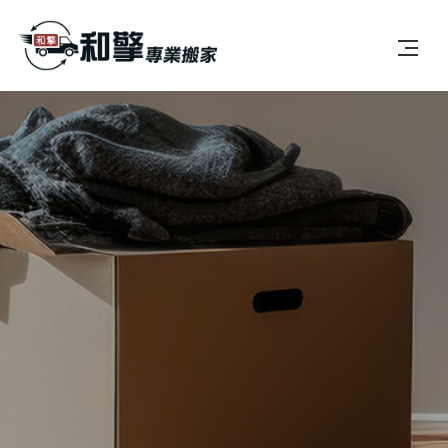
首頁
公司簡介
服務項目
最新消息
案例分享
常見問題