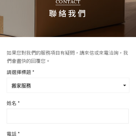
CONTACT
聯絡我們
聯絡我們
如果您對我們的服務項目有疑問，請來信或來電洽詢，我
們會盡快的回覆您。
請選擇標題 *
姓名 *
電話 *