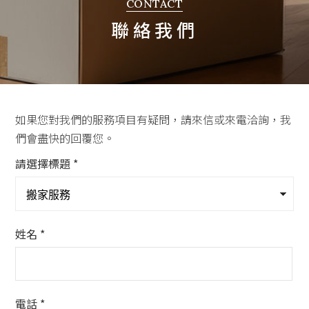
CONTACT
聯絡我們
聯絡我們
如果您對我們的服務項目有疑問，請來信或來電洽詢，我
們會盡快的回覆您。
請選擇標題 *
姓名 *
電話 *