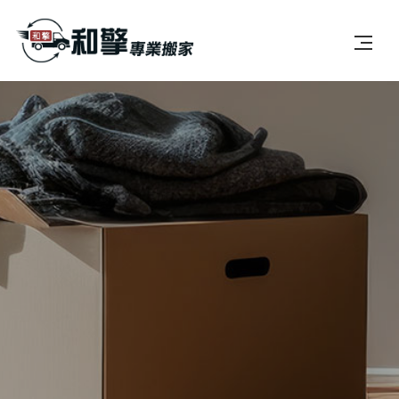
首頁
公司簡介
服務項目
最新消息
案例分享
常見問題