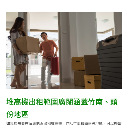
堆高機出租範圍廣闊涵蓋竹南、頭
份地區
如果您需要在苗栗地區出租堆高機，包括竹南和頭份等地區，可以聯繫