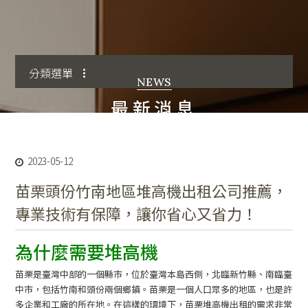
分類選單
NEWS
最新消息
2023-05-12
苗栗頭份竹南地區堆高機出租公司推薦，
專業技術有保障，讓你省心又省力！
為什麼需要堆高機
苗栗是臺灣中部的一個縣市，位於臺灣本島西側，北臨新竹縣、南臨臺
中市，包括竹南和頭份兩個鄉鎮。苗栗是一個人口眾多的地區，也是許
多企業和工廠的所在地。在這樣的環境下，苗栗堆高機出租的需求非常