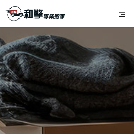
首頁
公司簡介
服務項目
最新消息
案例分享
常見問題