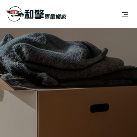
首頁
公司簡介
服務項目
最新消息
案例分享
常見問題